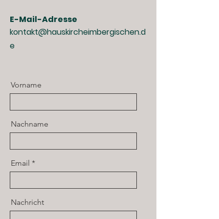
E-Mail-Adresse
kontakt@hauskircheimbergischen.d
e
Vorname
Nachname
Email
Nachricht