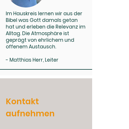
Im Hauskreis lernen wir aus der
Bibel was Gott damals getan
hat und erleben die Relevanz im
Alltag. Die Atmosphäre ist
geprägt von ehrlichem und
offenem Austausch.
- Matthias Herr, Leiter
Kontakt
aufnehmen