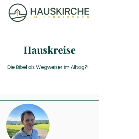
Hauskreise
Die Bibel als Wegweiser im Alltag?!